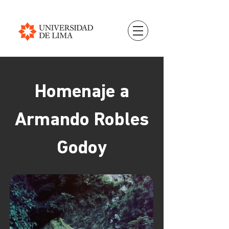
Homenaje a
Armando Robles
Godoy