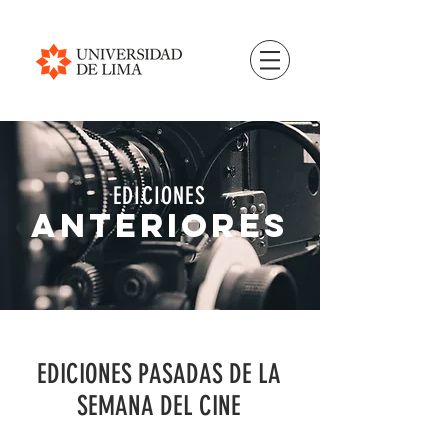
EDICIONES
ANTERIORES
EDICIONES PASADAS DE LA
SEMANA DEL CINE