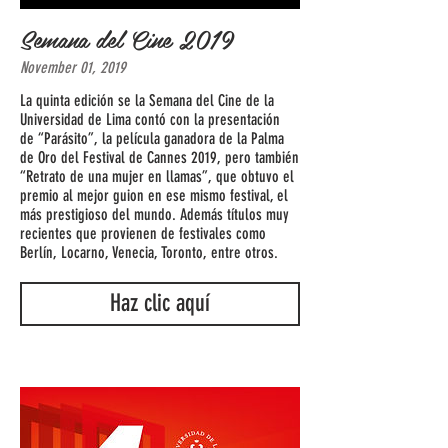
Semana del Cine 2019
November 01, 2019
La quinta edición se la Semana del Cine de la
Universidad de Lima contó con la presentación
de “Parásito”, la película ganadora de la Palma
de Oro del Festival de Cannes 2019, pero también
“Retrato de una mujer en llamas”, que obtuvo el
premio al mejor guion en ese mismo festival, el
más prestigioso del mundo. Además títulos muy
recientes que provienen de festivales como
Berlín, Locarno, Venecia, Toronto, entre otros.
Haz clic aquí