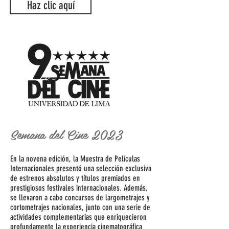
Haz clic aquí
Semana del Cine 2023
En la novena edición, la Muestra de Películas
Internacionales presentó una selección exclusiva
de estrenos absolutos y títulos premiados en
prestigiosos festivales internacionales. Además,
se llevaron a cabo concursos de largometrajes y
cortometrajes nacionales, junto con una serie de
actividades complementarias que enriquecieron
profundamente la experiencia cinematográfica