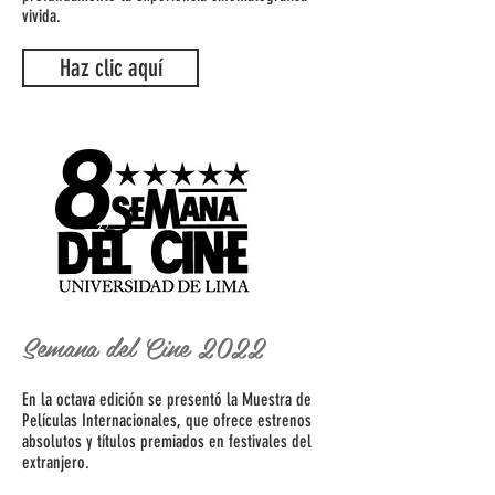
vivida.
Haz clic aquí
Semana del Cine 2022
En la
octava
edición se presentó la Muestra de
Películas Internacionales, que ofrece estrenos
absolutos y títulos premiados en festivales del
extranjero.