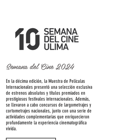
Semana del Cine 2024
En la décima edición, la Muestra de Películas
Internacionales presentó una selección exclusiva
de estrenos absolutos y títulos premiados en
prestigiosos festivales internacionales. Además,
se llevaron a cabo concursos de largometrajes y
cortometrajes nacionales, junto con una serie de
actividades complementarias que enriquecieron
profundamente la experiencia cinematográfica
vivida.