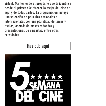
virtual. Manteniendo el propósito que la identifica
desde el primer día: ofrecer lo mejor del cine de
aquí y de todas partes. La programación incluyó
una selección de películas nacionales e
internacionales con una pluralidad de temas y
estilos, además de mesas redondas y
presentaciones de cineastas, entre otras
actividades.
Haz clic aquí