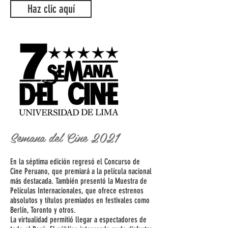
Haz clic aquí
Semana del Cine 2021
En la séptima edición regresó el Concurso de
Cine Peruano, que premiará a la película nacional
más destacada. También presentó la Muestra de
Películas Internacionales, que ofrece estrenos
absolutos y títulos premiados en festivales como
Berlín, Toronto y otros.
La virtualidad permitió llegar a espectadores de