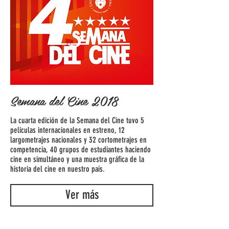
Semana del Cine 2018
​La cuarta edición de la Semana del Cine tuvo 5
películas internacionales en estreno, 12
largometrajes nacionales y 32 cortometrajes en
competencia, 40 grupos de estudiantes haciendo
cine en simultáneo y una muestra gráfica de la
historia del cine en nuestro país.
Ver más