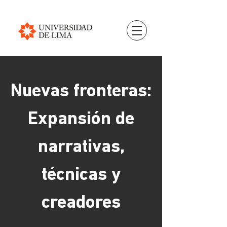
Nuevas fronteras:
Expansión de
narrativas,
técnicas y
creadores