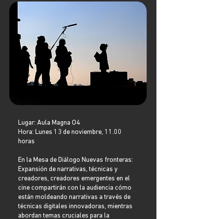
Lugar: Aula Magna O4
Hora: Lunes 13 de noviembre, 11.00
horas
En la Mesa de Diálogo Nuevas fronteras:
Expansión de narrativas, técnicas y
creadores, creadores emergentes en el
cine compartirán con la audiencia cómo
están moldeando narrativas a través de
técnicas digitales innovadoras, mientras
abordan temas cruciales para la