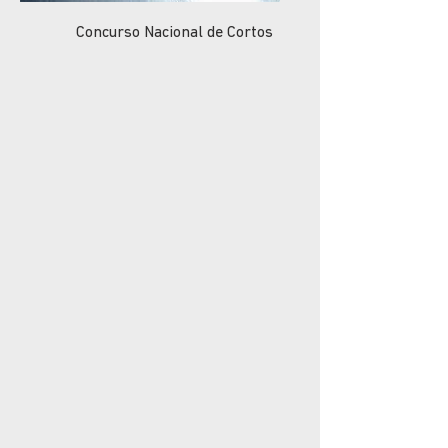
Concurso Nacional de Cortos