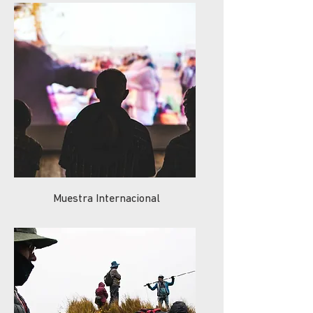
Muestra Internacional