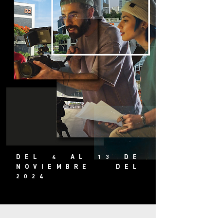
DEL 4 AL 13 DE
NOVIEMBRE DEL
2024