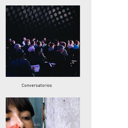
Conversatorios