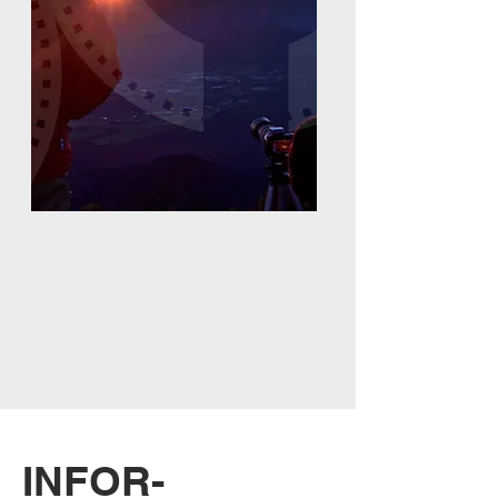
INFOR-