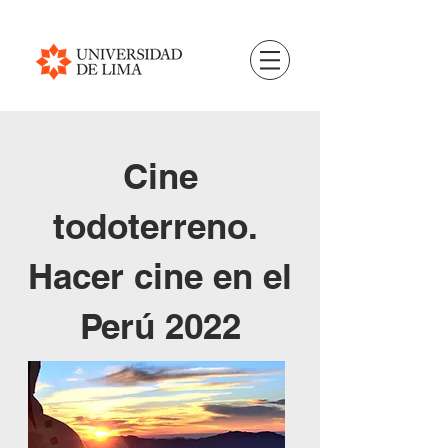
Cine
todoterreno.
Hacer cine en el
Perú 2022