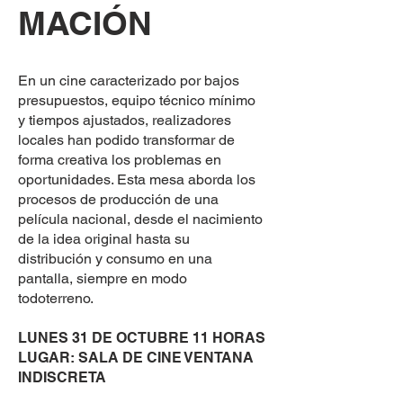
MACIÓN
En un cine caracterizado por bajos
presupuestos, equipo técnico mínimo
y tiempos ajustados, realizadores
locales han podido transformar de
forma creativa los problemas en
oportunidades. Esta mesa aborda los
procesos de producción de una
película nacional, desde el nacimiento
de la idea original hasta su
distribución y consumo en una
pantalla, siempre en modo
todoterreno.
LUNES 31 DE OCTUBRE 11 HORAS
LUGAR: SALA DE CINE VENTANA
INDISCRETA