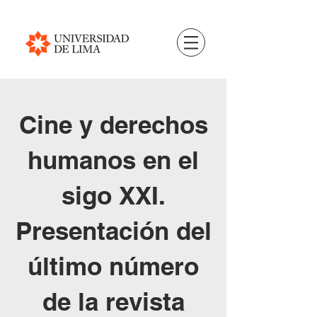
Cine y derechos
humanos en el
sigo XXI.
Presentación del
último número
de la revista