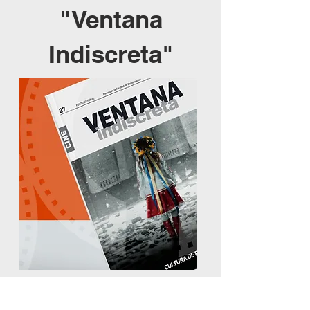
"Ventana
Indiscreta"