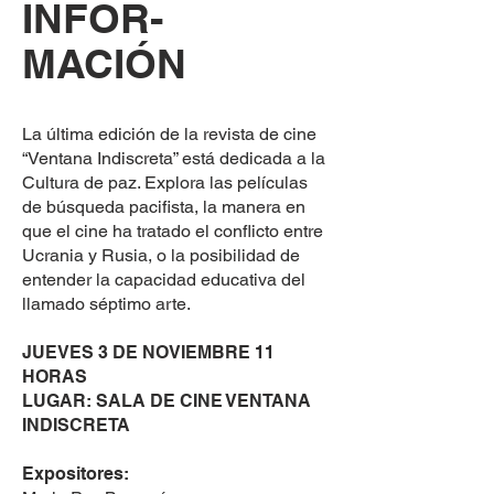
INFOR-
MACIÓN
La última edición de la revista de cine
“Ventana Indiscreta” está dedicada a la
Cultura de paz. Explora las películas
de búsqueda pacifista, la manera en
que el cine ha tratado el conflicto entre
Ucrania y Rusia, o la posibilidad de
entender la capacidad educativa del
llamado séptimo arte.
JUEVES 3 DE NOVIEMBRE 11
HORAS
LUGAR: SALA DE CINE VENTANA
INDISCRETA
Expositores: