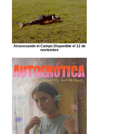
Atravesando el Campo Disponible el 12 de
noviembre