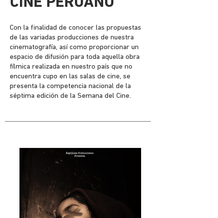
CINE PERUANO
Con la finalidad de conocer las propuestas
de las variadas producciones de nuestra
cinematografía, así como proporcionar un
espacio de difusión para toda aquella obra
fílmica realizada en nuestro país que no
encuentra cupo en las salas de cine, se
presenta la competencia nacional de la
séptima edición de la Semana del Cine.