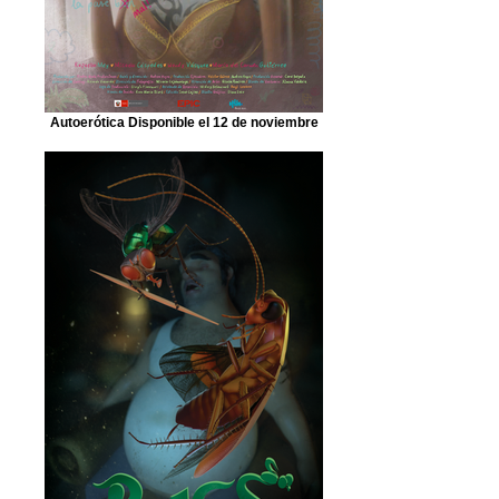
Autoerótica Disponible el 12 de noviembre