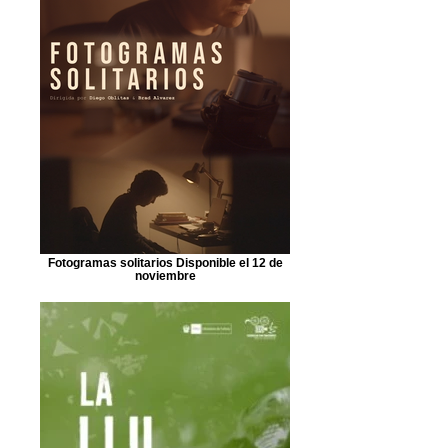
Fotogramas solitarios Disponible el 12 de
noviembre