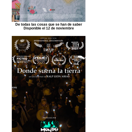
De todas las cosas que se han de saber
Disponible el 12 de noviembre