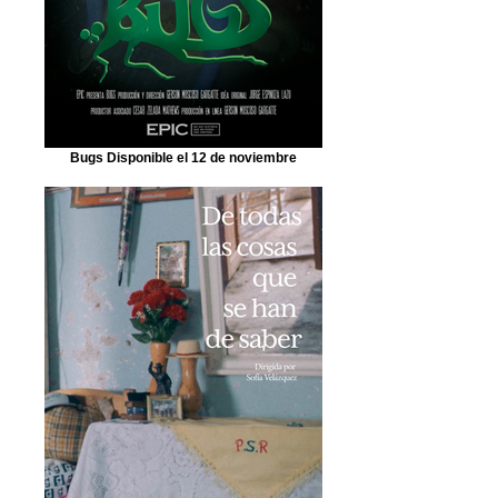
Bugs Disponible el 12 de noviembre