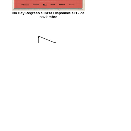
No Hay Regreso a Casa Disponible el 12 de
noviembre