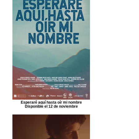
Esperaré aquí hasta oír mi nombre
Disponible el 12 de noviembre