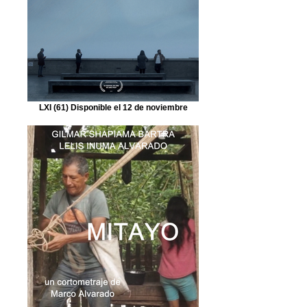
LXI (61) Disponible el 12 de noviembre