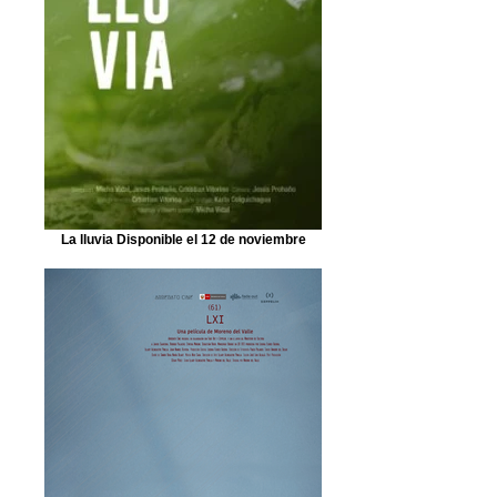
La lluvia Disponible el 12 de noviembre