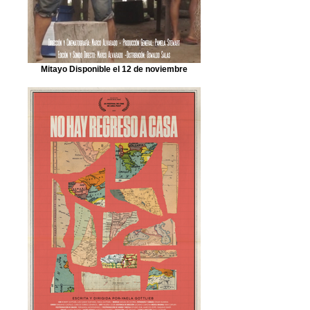
Mitayo Disponible el 12 de noviembre