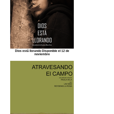
Dios está llorando Disponible el 12 de
noviembre