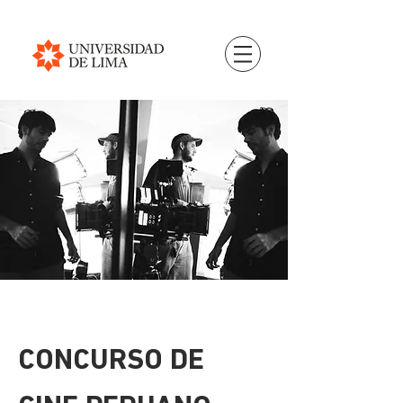
CONCURSO DE