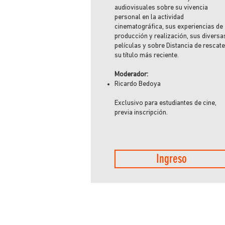
audiovisuales sobre su vivencia
personal en la actividad
cinematográfica, sus experiencias de
producción y realización, sus diversa
películas y sobre Distancia de rescate
su título más reciente.
Moderador:
Ricardo Bedoya
Exclusivo para estudiantes de cine,
previa inscripción.
Ingreso