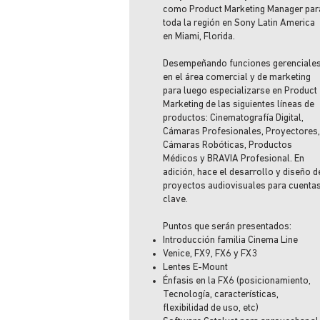
como Product Marketing Manager par
toda la región en Sony Latin America
en Miami, Florida.
Desempeñando funciones gerenciale
en el área comercial y de marketing
para luego especializarse en Product
Marketing de las siguientes líneas de
productos: Cinematografía Digital,
Cámaras Profesionales, Proyectores,
Cámaras Robóticas, Productos
Médicos y BRAVIA Profesional. En
adición, hace el desarrollo y diseño d
proyectos audiovisuales para cuenta
clave.
Puntos que serán presentados:
Introducción familia Cinema Line
Venice, FX9, FX6 y FX3
Lentes E-Mount
Énfasis en la FX6 (posicionamiento,
Tecnología, características,
flexibilidad de uso, etc)