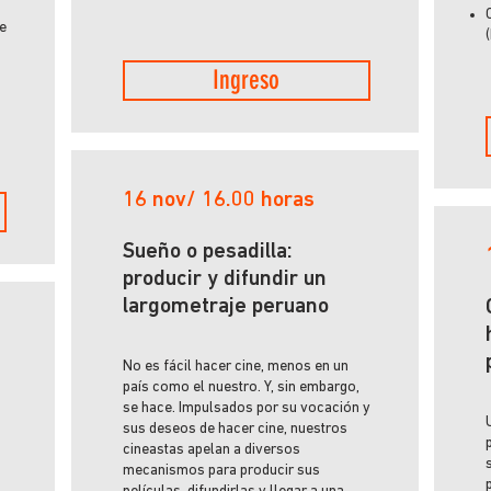
de
Ingreso
16 nov/ 16.00 horas
Sueño o pesadilla:
producir y difundir un
largometraje peruano
No es fácil hacer cine, menos en un
país como el nuestro. Y, sin embargo,
se hace. Impulsados por su vocación y
sus deseos de hacer cine, nuestros
cineastas apelan a diversos
mecanismos para producir sus