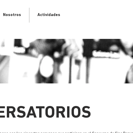
Nosotros
Actividades
ERSATORIOS