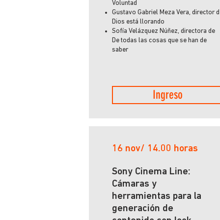
Voluntad
Gustavo Gabriel Meza Vera, director 
Dios está llorando
Sofía Velázquez Núñez, directora de
De todas las cosas que se han de
saber
Ingreso
16 nov/ 14.00 horas
Sony Cinema Line:
Cámaras y
herramientas para la
generación de