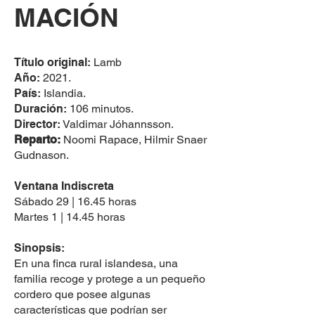
MACIÓN
Título original:
Lamb
Año:
2021.
País:
Islandia.
Duración:
106 minutos.
Director:
Valdimar Jóhannsson.
Reparto:
Noomi Rapace, Hilmir Snaer
Gudnason.
Ventana Indiscreta
Sábado 29 | 16.45 horas
Martes 1 | 14.45 horas
Sinopsis:
En una finca rural islandesa, una
familia recoge y protege a un pequeño
cordero que posee algunas
características que podrían ser