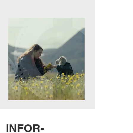
INFOR-