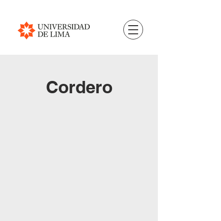
Cordero