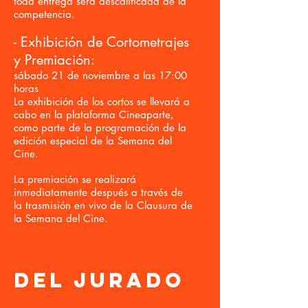
toda entrega será descalificada de la
competencia.
- Exhibición de Cortometrajes
y Premiación:
sábado 21 de noviembre a las 17:00
horas
La exhibición de los cortos se llevará a
cabo en la plataforma Cineaparte,
como parte de la programación de la
edición especial de la Semana del
Cine.
La premiación se realizará
inmediatamente después a través de
la trasmisión en vivo de la Clausura de
la Semana del Cine.
DEL JURADO