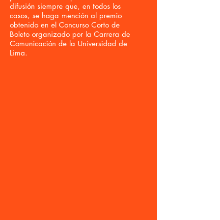
difusión siempre que, en todos los
casos, se haga mención al premio
obtenido en el Concurso Corto de
Boleto organizado por la Carrera de
Comunicación de la Universidad de
Lima.