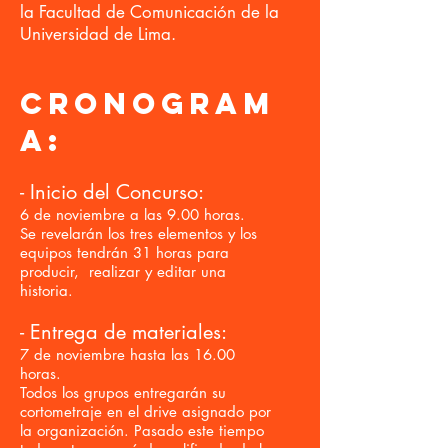
la Facultad de Comunicación de la
Universidad de Lima.
CRONOGRAM
A:
- Inicio del Concurso:
6 de noviembre a las 9.00 horas.
Se revelarán los tres elementos y los
equipos tendrán 31 horas para
producir, realizar y editar una
historia.
- Entrega de materiales:
7 de noviembre hasta las 16.00
horas.
Todos los grupos entregarán su
cortometraje en el drive asignado por
la organización. Pasado este tiempo