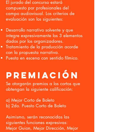
El jurado del concurso estará
compuesto por profesionales del
campo audiovisual. Los criterios de
evaluación son los siguientes:
Desarrollo narrativo solvente y que
integre expresivamente los 3 elementos
dados por los organizadores.
Tratamiento de la producción acorde
con la propuesta narrativa.
Puesta en escena con sentido fílmico.
PREMIACIÓN
Se otorgarán premios a los cortos que
obtengan la siguiente calificación:
a) Mejor Corto de Boleto
b) 2do. Puesto Corto de Boleto
Asimismo, serán reconocidas las
siguientes funciones expresivas:
Mejor Guion, Mejor Dirección, Mejor