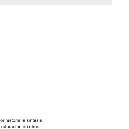
 historia la síntesis
exploración de otros