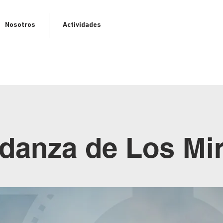
Nosotros
Actividades
danza de Los Mi