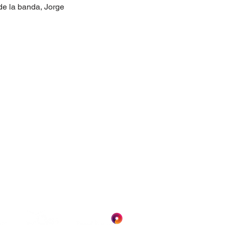
 de la banda, Jorge