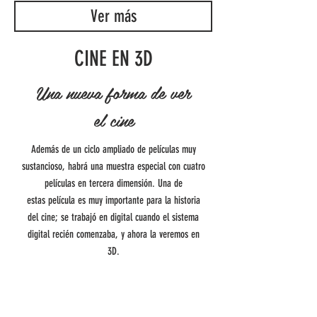
Ver más
CINE EN 3D
Una nueva forma de ver
el cine
Además de un ciclo ampliado de películas muy
sustancioso, habrá una muestra especial con cuatro
películas en tercera dimensión. Una de
estas película es muy importante para la historia
del cine; se trabajó en digital cuando el sistema
digital recién comenzaba, y ahora la veremos en
3D.