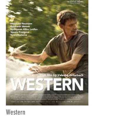
Western