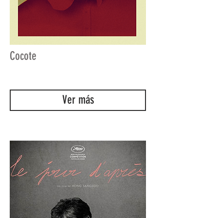
Cocote
Ver más