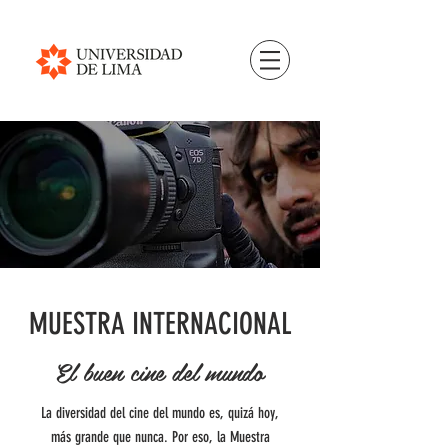
MUESTRA INTERNACIONAL
El buen cine del mundo
La diversidad del cine del mundo es, quizá hoy,
más grande que nunca. Por eso, la Muestra