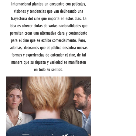
Internacional plantea un encuentro con películas,
visiones y tendencias que van delineando una
trayectoria del cine que importa en estos días. La
idea es ofrecer cintas de varias nacionalidades que
permitan crear una alternativa clara y contundente
para el cine que se exhibe comercialmente. Pero,
además, deseamos que el público descubra nuevas
formas y experiencias de entender el cine, de tal
manera que su riqueza y variedad se manifiesten
en todo su sentido.