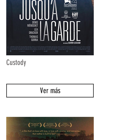
Custody
Ver más