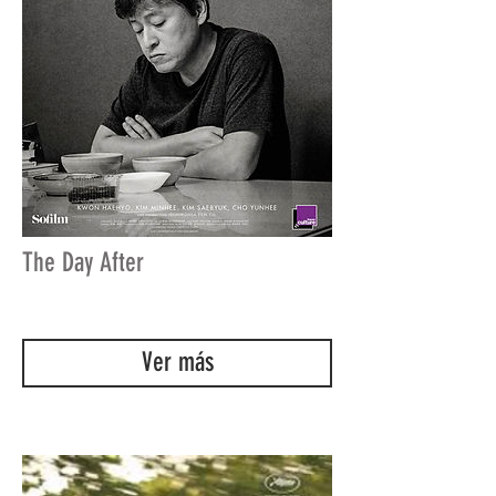
The Day After
Ver más