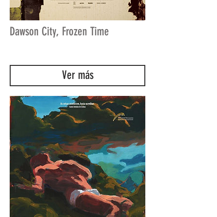
Dawson City, Frozen Time
Ver más