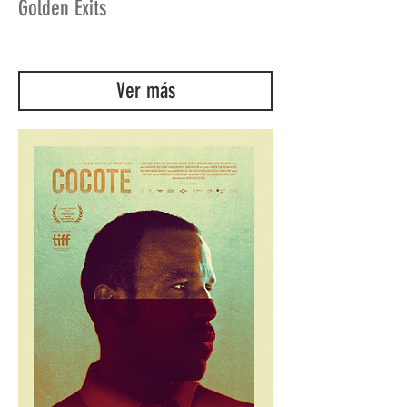
Golden Exits
Ver más