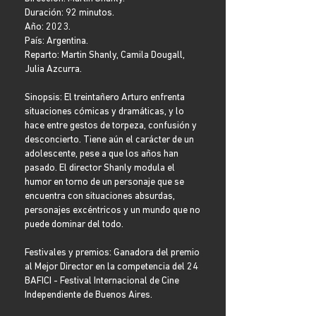
Duración: 92 minutos.
Año: 2023.
País: Argentina.
Reparto: Martin Shanly, Camila Dougall,
Julia Azcurra.
Sinopsis: El treintañero Arturo enfrenta
situaciones cómicas y dramáticas, y lo
hace entre gestos de torpeza, confusión y
desconcierto. Tiene aún el carácter de un
adolescente, pese a que los años han
pasado. El director Shanly modula el
humor en torno de un personaje que se
encuentra con situaciones absurdas,
personajes excéntricos y un mundo que no
puede dominar del todo.
Festivales y premios: Ganadora del premio
al Mejor Director en la competencia del 24
BAFICI - Festival Internacional de Cine
Independiente de Buenos Aires.