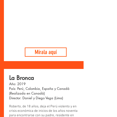
Mírala aquí
La Bronca
Año: 2019
País: Perú, Colombia, España y Canadá
(Realizada en Canadá)
Director: Daniel y Diego Vega (Lima)
Roberto, de 18 años, deja el Perú violento y en
crisis económica de inicios de los años noventa
para encontrarse con su padre, residente en