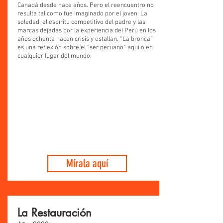
Canadá desde hace años. Pero el reencuentro no
resulta tal como fue imaginado por el joven. La
soledad, el espíritu competitivo del padre y las
marcas dejadas por la experiencia del Perú en los
años ochenta hacen crisis y estallan. “La bronca”
es una reflexión sobre el “ser peruano” aquí o en
cualquier lugar del mundo.
Mírala aquí
La Restauración