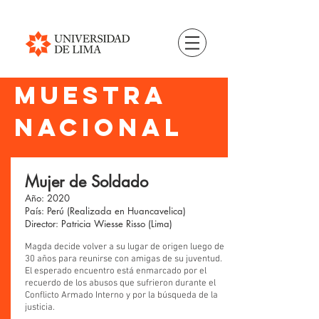
MUESTRA
nacional
Mujer de Soldado
Año: 2020
País: Perú (Realizada en Huancavelica)
Director: Patricia Wiesse Risso (Lima)
Magda decide volver a su lugar de origen luego de
30 años para reunirse con amigas de su juventud.
El esperado encuentro está enmarcado por el
recuerdo de los abusos que sufrieron durante el
Conflicto Armado Interno y por la búsqueda de la
justicia.