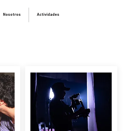
Nosotros
Actividades