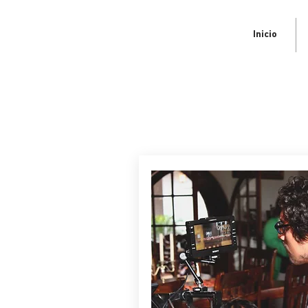
Inicio