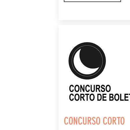
CONCURSO CORTO