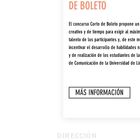
DE BOLETO
El concurso Corto de Boleto propone un
creativo y de tiempo para exigir al máxi
talento de los participantes y, de este 
incentivar el desarrollo de habilidades n
y de realización de los estudiantes de la
de Comunicación de la Universidad de Li
MÁS INFORMACIÓN
DIRECCIÓN