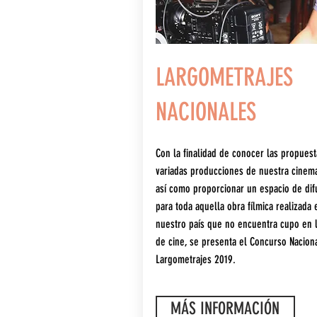
LARGOMETRAJES
NACIONALES
Con la finalidad de conocer las propuest
variadas producciones de nuestra cinema
así como proporcionar un espacio de dif
para toda aquella obra fílmica realizada 
nuestro país que no encuentra cupo en l
de cine, se presenta el Concurso Nacion
Largometrajes 2019.
MÁS INFORMACIÓN