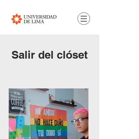
Salir del clóset