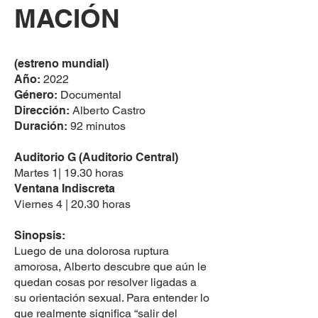
MACIÓN
(estreno mundial)
Año:
2022
Género:
Documental
Dirección:
Alberto Castro
Duración:
92 minutos
Auditorio G (Auditorio Central)
Martes 1| 19.30 horas
Ventana Indiscreta
Viernes 4 | 20.30 horas
Sinopsis:
Luego de una dolorosa ruptura
amorosa, Alberto descubre que aún le
quedan cosas por resolver ligadas a
su orientación sexual. Para entender lo
que realmente significa “salir del