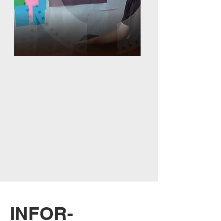
INFOR-