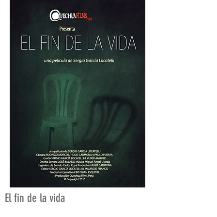
El fin de la vida