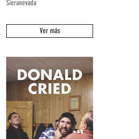
Sieranevada
Ver más