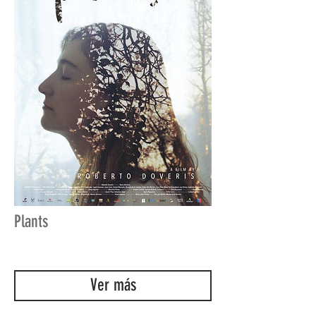
Plants
Ver más