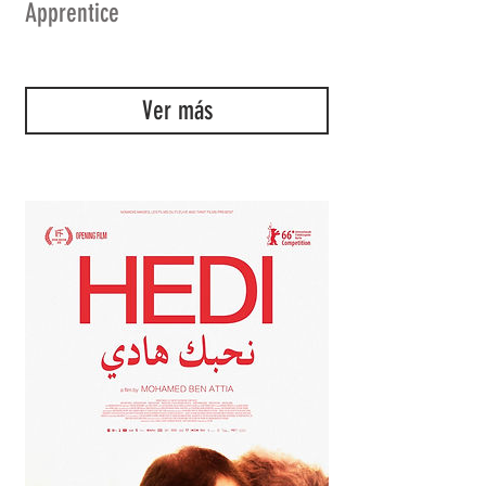
Apprentice
Ver más