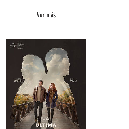
Ver más