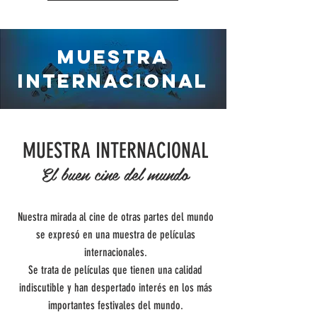
MUESTRA
INTERNACIONAL
MUESTRA INTERNACIONAL
El buen cine del mundo
​​​​Nuestra mirada al cine de otras partes del mundo
se expresó en una muestra de películas
internacionales.
Se trata de películas que tienen una calidad
indiscutible y han despertado interés en los más
importantes festivales del mundo.