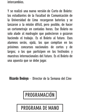
intercambios.
Y se realizó una nueva versión de Corto de Boleto:
los estudiantes de la Facultad de Comunicación de
la Universidad de Lima recargaron baterías y se
lanzaron a la misión difícil, pero posible, de hacer
un cortometraje en contadas horas. Ese Boleto no
solo alude al madrugón que padecieron o gozaron
haciendo el trabajo. Es el Boleto al futuro. Esos
alumnos serán, ojalá, los que compitan en los
próximos concursos nacionales de cortos y de
largos; o los que participen en los festivales y
muestras internacionales del futuro. Es el Boleto de
una apuesta que se debe jugar.
Ricardo Bedoya
- Director de la Semana del Cine
PROGRAMACIÓN
PROGRAMA DE MANO