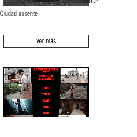
Docente e investigador de la Universidad de Lima
Ciudad ausente
ver más