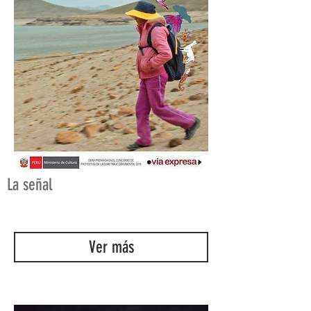
La señal
Ver más