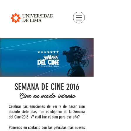
SEMANA DE CINE 2016
Cine en modo intenso
Celebrar las emociones de ver y de hacer cine
durante siete días, fue el objetivo de la Semana
del Cine 2016. ¿Y cuál fue el plan para ese año?
Ponernos en contacto con las películas más nuevas