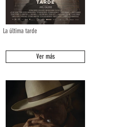
La última tarde
Ver más