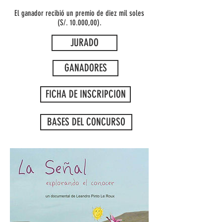
El ganador recibió un premio de diez mil soles
(S/. 10.000,00).
JURADO
GANADORES
FICHA DE INSCRIPCION
BASES DEL CONCURSO