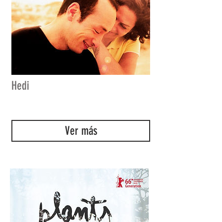
Hedi
Ver más