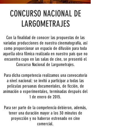
CONCURSO NACIONAL DE
LARGOMETRAJES
Con la finalidad de conocer las propuestas de las
variadas producciones de nuestra cinematografía, así
como proporcionar un espacio de difusión para toda
aquella obra fílmica realizada en nuestro país que no
encuentra cupo en las salas de cine, se presentó el
Concurso Nacional de Largometrajes.
Para dicha competencia realizamos una convocatoria
a nivel nacional: se invitó a participar a todas las
películas peruanas documentales, de ficción, de
animación o experimentales, terminadas después del
1 de enero de 2015.
Para ser parte de la competencia debieron, además,
tener una duración mayor a los 30 minutos de
proyección y no haberse estrenado en cine
comercial.