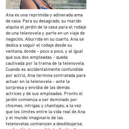
Ana es una reprimida y adinerada ama
de casa. Para su desagrado, su marido
alquila el jardín de la casa para el rodaje
de una telenovela y parte en un viaje de
negocios. Aburrida en su cuarto, Ana se
dedica a seguir el rodaje desde su
ventana, donde - poco a poco, y al igual
que sus dos empleadas - queda
cautivada por la trama de la telenovela.
Cuando es accidentalmente confundida
por actriz, Ana termina contratada para
actuar en la telenovela - ante la
sorpresa y envidia de las demás
actrices y de sus empleadas. Pronto el
jardín comienza a ser dominado por
chismes, intrigas y chantajes; a la vez
que los límites entre la vida real de Ana
y el mundo imaginario de las
telenovelas comienzan a desdibujarse,