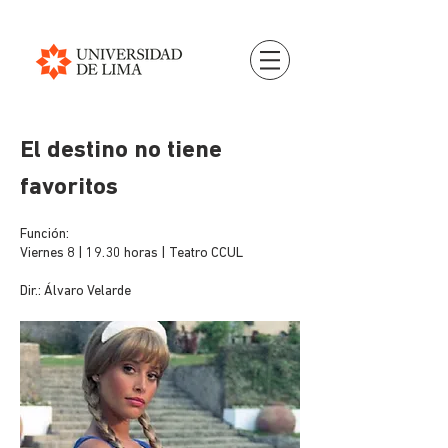
El destino no tiene
favoritos
Función:
Viernes 8 | 19.30 horas | Teatro CCUL
Dir.: Álvaro Velarde