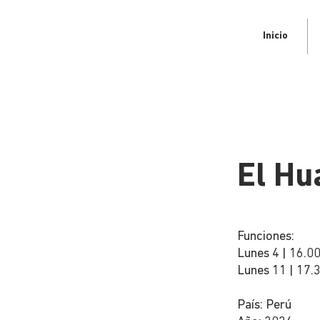
Inicio
El Hu
Funciones:
Lunes 4 | 16.00
Lunes 11 | 17.3
País: Perú