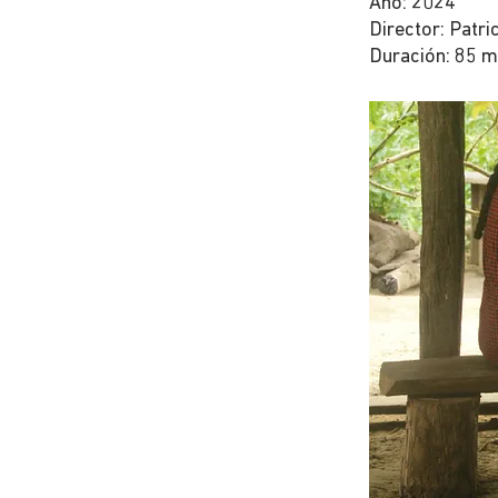
Año: 2024
Director: Patri
Duración: 85 m