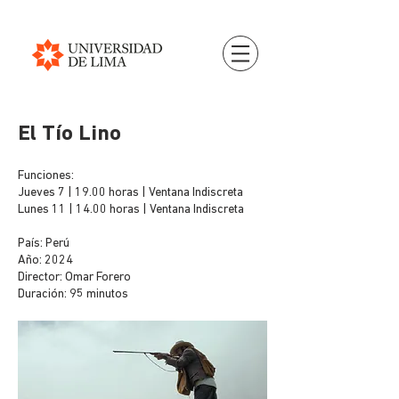
El Tío Lino
Funciones:
Jueves 7 | 19.00 horas | Ventana Indiscreta
Lunes 11 | 14.00 horas | Ventana Indiscreta
País: Perú
Año: 2024
Director: Omar Forero
Duración: 95 minutos