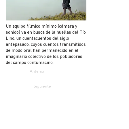
Un equipo fílmico mínimo (cámara y
sonido) va en busca de la huellas del Tío
Lino, un cuentacuentos del siglo
antepasado, cuyos cuentos transmitidos
de modo oral han permanecido en el
imaginario colectivo de los pobladores
del campo contumacino.
Anterior
Siguiente