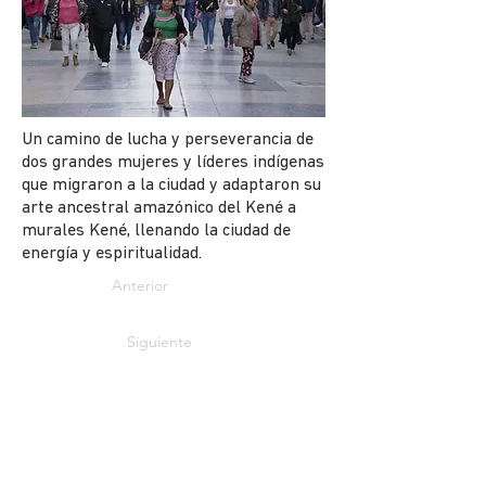
Un camino de lucha y perseverancia de
dos grandes mujeres y líderes indígenas
que migraron a la ciudad y adaptaron su
arte ancestral amazónico del Kené a
murales Kené, llenando la ciudad de
energía y espiritualidad.
Anterior
Siguiente