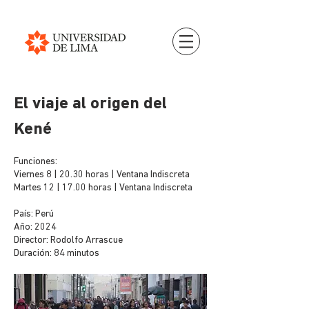
El viaje al origen del
Kené
Funciones:
Viernes 8 | 20.30 horas | Ventana Indiscreta
Martes 12 | 17.00 horas | Ventana Indiscreta
País: Perú
Año: 2024
Director: Rodolfo Arrascue
Duración: 84 minutos