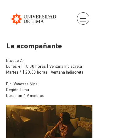
La acompañante
Bloque 2:
Lunes 4 | 18.00 horas | Ventana Indiscreta
Martes 5 | 20.30 horas | Ventana Indiscreta
Dir.: Vanessa Nina
Región: Lima
Duración: 19 minutos