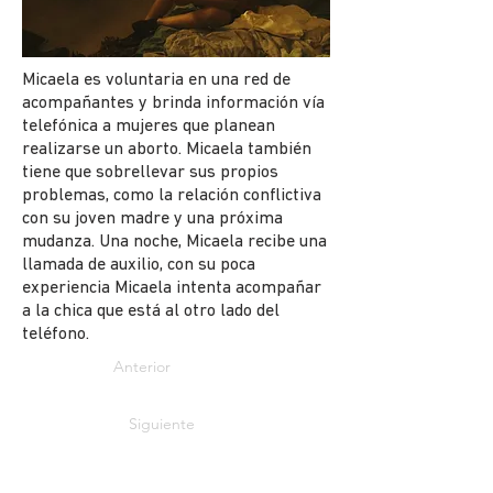
Micaela es voluntaria en una red de
acompañantes y brinda información vía
telefónica a mujeres que planean
realizarse un aborto. Micaela también
tiene que sobrellevar sus propios
problemas, como la relación conflictiva
con su joven madre y una próxima
mudanza. Una noche, Micaela recibe una
llamada de auxilio, con su poca
experiencia Micaela intenta acompañar
a la chica que está al otro lado del
teléfono.
Anterior
Siguiente