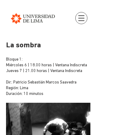
La sombra
Bloque 1:
Miércoles 6 | 18.00 horas | Ventana Indiscreta
Jueves 7 | 21.00 horas | Ventana Indiscreta
Dir.: Patricio Sebastián Marcos Saavedra
Región: Lima
Duración: 10 minutos