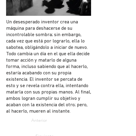
Un desesperado inventor crea una
máquina para deshacerse de su
incontrolable sombra; sin embargo,
cada vez que está por lograrlo, ella lo
sabotea, obligándolo a iniciar de nuevo.
Todo cambia un día en el que ella decide
tomar acción y matarlo de alguna
forma, incluso sabiendo que al hacerlo,
estaría acabando con su propia
existencia. El inventor se percata de
esto y se revela contra ella, intentando
matarla con sus propias manos. Al final,
ambos logran cumplir su objetivo y
acaban con la existencia del otro; pero,
al hacerlo, mueren al instante.
Anterior