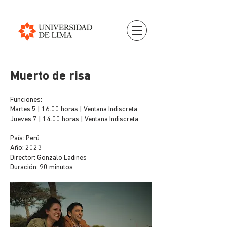
Muerto de risa
Funciones:
Martes 5 | 16.00 horas | Ventana Indiscreta
Jueves 7 | 14.00 horas | Ventana Indiscreta
País: Perú
Año: 2023
Director: Gonzalo Ladines
Duración: 90 minutos