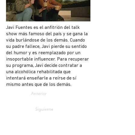
Javi Fuentes es el anfitrión del talk
show más famoso del país y se gana la
vida burlándose de los demás. Cuando
su padre fallece, Javi pierde su sentido
del humor y es reemplazado por un
insoportable influencer. Para recuperar
su programa, Javi decide contratar a
una alcohólica rehabilitada que
intentará enseñarle a reírse de sí
mismo antes que de los demás.
Anterior
Siguiente