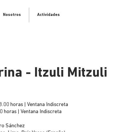
Nosotros
Actividades
na - Itzuli Mitzuli
8.00 horas | Ventana Indiscreta
0 horas | Ventana Indiscreta
tro Sánchez