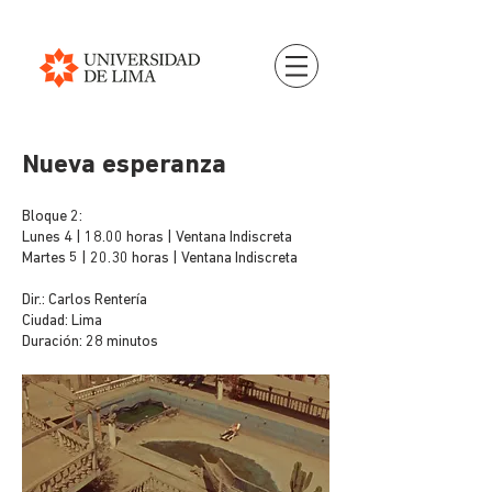
Nueva esperanza
Bloque 2:
Lunes 4 | 18.00 horas | Ventana Indiscreta
Martes 5 | 20.30 horas | Ventana Indiscreta
Dir.: Carlos Rentería
Ciudad: Lima
Duración: 28 minutos