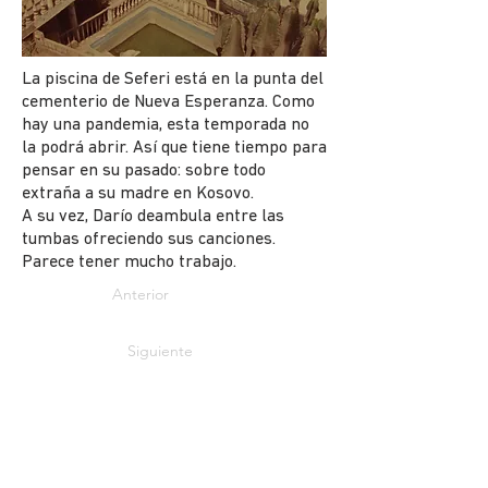
La piscina de Seferi está en la punta del
cementerio de Nueva Esperanza. Como
hay una pandemia, esta temporada no
la podrá abrir. Así que tiene tiempo para
pensar en su pasado: sobre todo
extraña a su madre en Kosovo.
A su vez, Darío deambula entre las
tumbas ofreciendo sus canciones.
Parece tener mucho trabajo.
Anterior
Siguiente