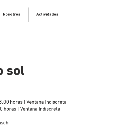
Nosotros
Actividades
 sol
8.00 horas | Ventana Indiscreta
0 horas | Ventana Indiscreta
aschi