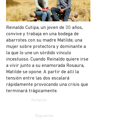
Reinaldo Cutipa, un joven de 30 años,
convive y trabaja en una bodega de
abarrotes con su madre Matilde, una
mujer sobre protectora y dominante a
la que lo une un sórdido vínculo
incestuoso. Cuando Reinaldo quiere irse
a vivir junto a su enamorada Rosaura,
Matilde se opone. A partir de allí la
tensión entre las dos escalará
rápidamente provocando una crisis que
terminará trágicamente.
Anterior
Siguiente