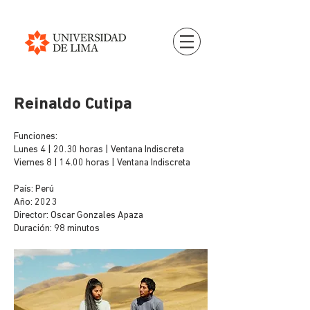
Reinaldo Cutipa
Funciones:
Lunes 4 | 20.30 horas | Ventana Indiscreta
Viernes 8 | 14.00 horas | Ventana Indiscreta
País: Perú
Año: 2023
Director: Oscar Gonzales Apaza
Duración: 98 minutos