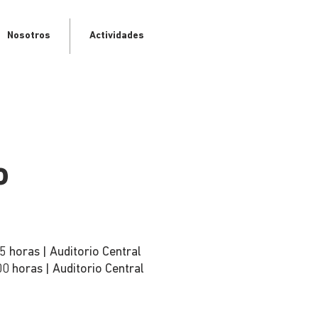
Nosotros
Actividades
o
5 horas | Auditorio Central
0 horas | Auditorio Central