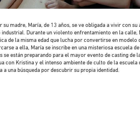
su madre, María, de 13 años, se ve obligada a vivir con su 
industrial. Durante un violento enfrentamiento en la calle,
chica de la misma edad que lucha por convertirse en modelo
carse a ella, María se inscribe en una misteriosa escuela d
s se están preparando para el mayor evento de casting de la
a con Kristina y el intenso ambiente de culto de la escuela
 a una búsqueda por descubrir su propia identidad.