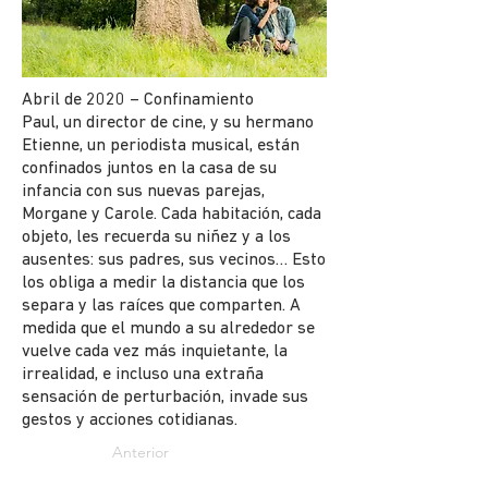
Abril de 2020 – Confinamiento
Paul, un director de cine, y su hermano
Etienne, un periodista musical, están
confinados juntos en la casa de su
infancia con sus nuevas parejas,
Morgane y Carole. Cada habitación, cada
objeto, les recuerda su niñez y a los
ausentes: sus padres, sus vecinos… Esto
los obliga a medir la distancia que los
separa y las raíces que comparten. A
medida que el mundo a su alrededor se
vuelve cada vez más inquietante, la
irrealidad, e incluso una extraña
sensación de perturbación, invade sus
gestos y acciones cotidianas.
Anterior