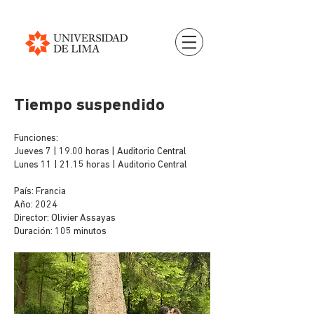
Tiempo suspendido
Funciones:
Jueves 7 | 19.00 horas | Auditorio Central
Lunes 11 | 21.15 horas | Auditorio Central
País: Francia
Año: 2024
Director: Olivier Assayas
Duración: 105 minutos