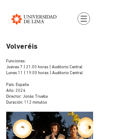
Volveréis
Funciones:
Jueves 7 | 21.00 horas | Auditorio Central
Lunes 11 | 19.00 horas | Auditorio Central
País: España
Año: 2024
Director: Jonás Trueba
Duración: 112 minutos