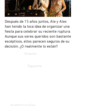
Después de 15 años juntos, Ale y Alex
han tenido la loca idea de organizar una
fiesta para celebrar su reciente ruptura.
Aunque sus seres queridos son bastante
escépticos, ellos parecen seguros de su
decisión. ¿O realmente lo están?
Anterior
Siguiente