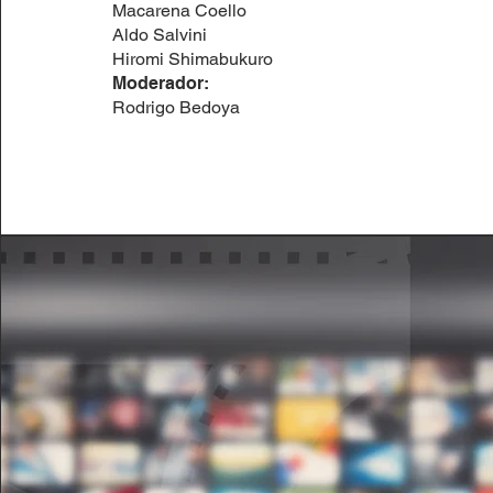
Macarena Coello
Aldo Salvini
Hiromi Shimabukuro
Moderador:
Rodrigo Bedoya