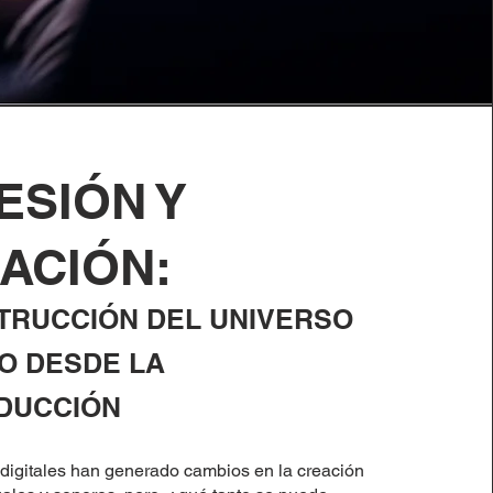
ESIÓN Y
ACIÓN:
TRUCCIÓN DEL UNIVERSO
O DESDE LA
DUCCIÓN
digitales han generado cambios en la creación