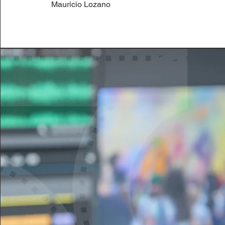
Mauricio Lozano