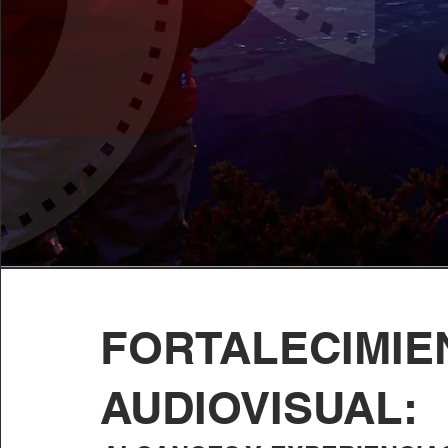
FORTALECIMIE
AUDIOVISUAL: