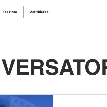
Nosotros
Actividades
VERSATO