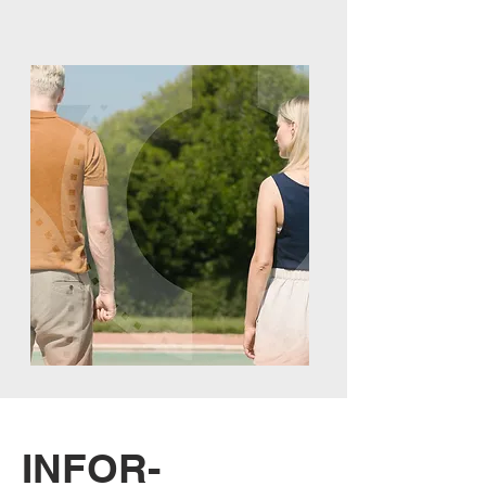
INFOR-