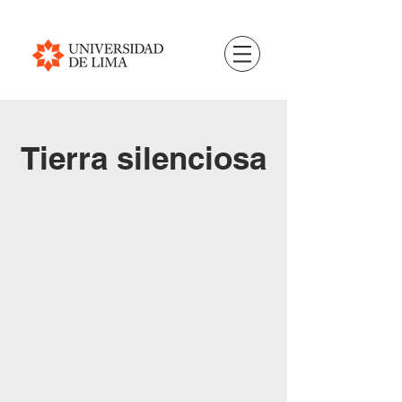
Tierra silenciosa