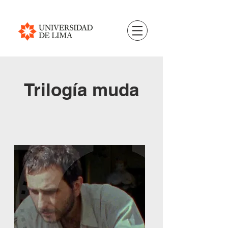
Trilogía muda