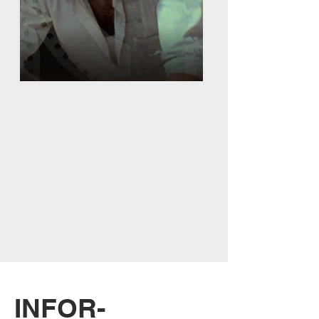
INFOR-