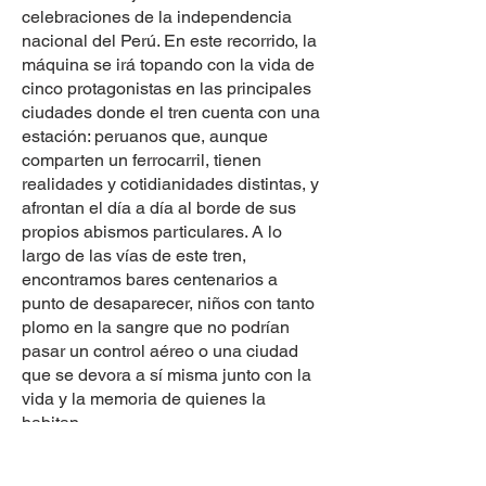
celebraciones de la independencia
nacional del Perú. En este recorrido, la
máquina se irá topando con la vida de
cinco protagonistas en las principales
ciudades donde el tren cuenta con una
estación: peruanos que, aunque
comparten un ferrocarril, tienen
realidades y cotidianidades distintas, y
afrontan el día a día al borde de sus
propios abismos particulares. A lo
largo de las vías de este tren,
encontramos bares centenarios a
punto de desaparecer, niños con tanto
plomo en la sangre que no podrían
pasar un control aéreo o una ciudad
que se devora a sí misma junto con la
vida y la memoria de quienes la
habitan.