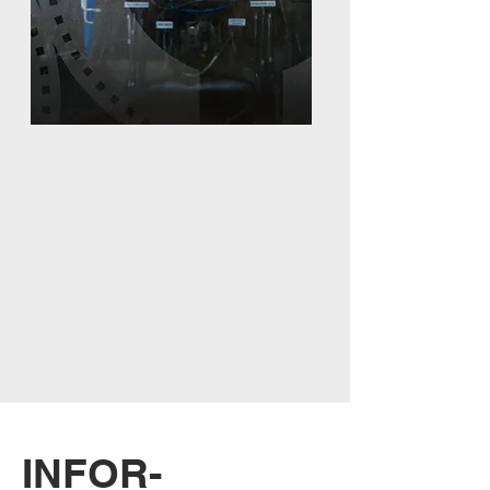
INFOR-