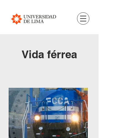
Vida férrea