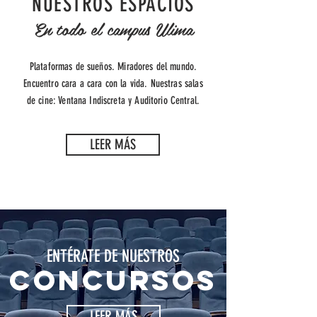
NUESTROS ESPACIOS
En todo el campus Ulima
Plataformas de sueños. Miradores del mundo.
Encuentro cara a cara con la vida. Nuestras salas
de cine: Ventana Indiscreta y Auditorio Central.
LEER MÁS
ENTÉRATE DE NUESTROS
CONCURSOS
LEER MÁS