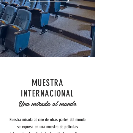
MUESTRA
INTERNACIONAL
Una mirada al mundo
Nuestra mirada al cine de otras partes del mundo
se expresa en una muestra de películas