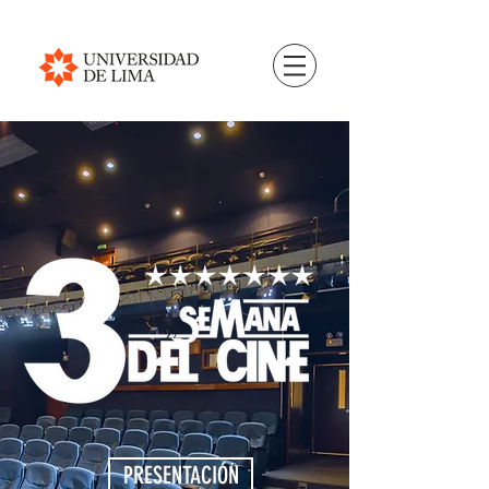
PRESENTACIÓN