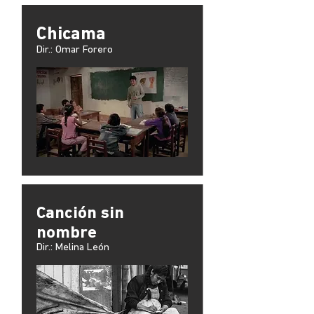
Chicama
Dir.: Omar Forero
Canción sin
nombre
Dir.: Melina León