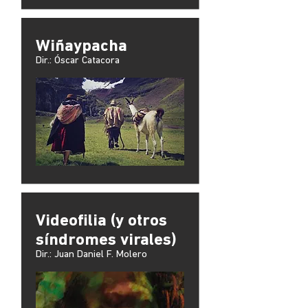
Wiñaypacha
Dir.: Óscar Catacora
Videofilia (y otros
síndromes virales)
Dir.: Juan Daniel F. Molero