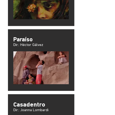
Paraíso
Dir.: Héctor Gálvez
Casadentro
Dir.: Joanna Lombardi