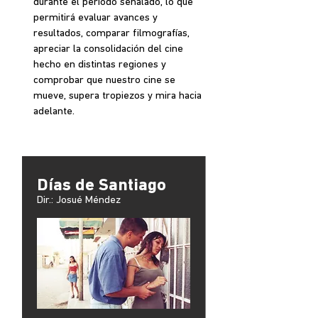
durante el período señalado, lo que
permitirá evaluar avances y
resultados, comparar filmografías,
apreciar la consolidación del cine
hecho en distintas regiones y
comprobar que nuestro cine se
mueve, supera tropiezos y mira hacia
adelante.
Días de Santiago
Dir.: Josué Méndez