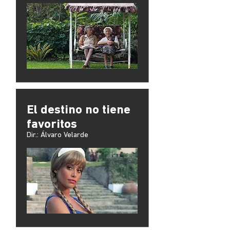
El destino no tiene
favoritos
Dir.: Álvaro Velarde