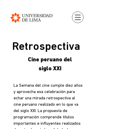
Retrospectiva
Cine peruano del
siglo XXI
La Semana del cine cumple diez años
y aprovecha esa celebración para
echar una mirada retrospectiva al
cine peruano realizado en lo que va
del siglo XXI. La propuesta de
programación comprende títulos
importantes e influyentes realizados