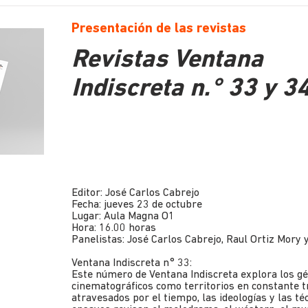
Presentación de las revistas
Revistas Ventana
Indiscreta n.° 33 y 3
Editor: José Carlos Cabrejo
Fecha: jueves 23 de octubre
Lugar: Aula Magna O1
Hora: 16.00 horas
Panelistas: José Carlos Cabrejo, Raul Ortiz Mory
Ventana Indiscreta n° 33:
Este número de Ventana Indiscreta explora los g
cinematográficos como territorios en constante 
atravesados por el tiempo, las ideologías y las té