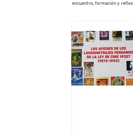
encuentro, formación y reflex