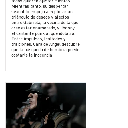
todos quieren ajustar cuentas.
Mientras tanto, su despertar
sexual lo empuja a explorar un
triángulo de deseos y afectos
entre Gabriela, la vecina de la que
cree estar enamorado, y Jhonny,
el cantante punk al que idolatra.
Entre impulsos, lealtades y
traiciones, Cara de Ángel descubre
que la búsqueda de hombría puede
costarle la inocencia