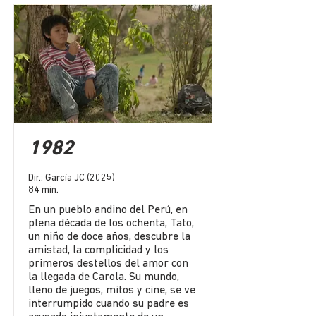
1982
Dir.: García JC (2025)
84 min.
En un pueblo andino del Perú, en
plena década de los ochenta, Tato,
un niño de doce años, descubre la
amistad, la complicidad y los
primeros destellos del amor con
la llegada de Carola. Su mundo,
lleno de juegos, mitos y cine, se ve
interrumpido cuando su padre es