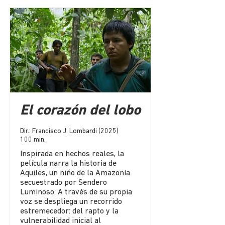
El corazón del lobo
Dir.: Francisco J. Lombardi (2025)
100 min.
Inspirada en hechos reales, la
película narra la historia de
Aquiles, un niño de la Amazonía
secuestrado por Sendero
Luminoso. A través de su propia
voz se despliega un recorrido
estremecedor: del rapto y la
vulnerabilidad inicial al