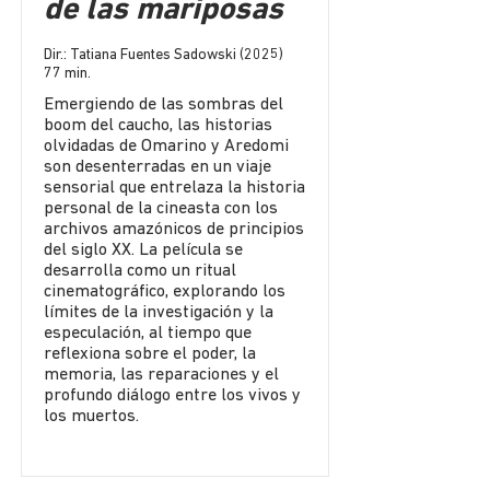
de las mariposas
Dir.: Tatiana Fuentes Sadowski (2025)
77 min.
Emergiendo de las sombras del
boom del caucho, las historias
olvidadas de Omarino y Aredomi
son desenterradas en un viaje
sensorial que entrelaza la historia
personal de la cineasta con los
archivos amazónicos de principios
del siglo XX. La película se
desarrolla como un ritual
cinematográfico, explorando los
límites de la investigación y la
especulación, al tiempo que
reflexiona sobre el poder, la
memoria, las reparaciones y el
profundo diálogo entre los vivos y
los muertos.