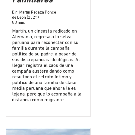
Familiares
Dir.: Martín Rebaza Ponce
de León (2025)
88 min.
Martín, un cineasta radicado en
Alemania, regresa a la selva
peruana para reconectar con su
familia durante la campaña
política de su padre, a pesar de
sus discrepancias ideológicas. Al
llegar registra el caos de una
campaña austera dando como
resultado el retrato íntimo y
político de una familia de clase
media peruana que ahora le es
lejana, pero que lo acompaña a la
distancia como migrante.