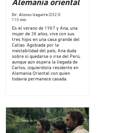
Alemania oriental
Dir.: Alonso Izaguirre (2023)
110 min.
Es el verano de 1987 y Ana, una
mujer de 38 años, vive con sus
tres hijos en una casa grande del
Callao. Agobiada por la
inestabilidad del país, Ana duda
sobre si quedarse o irse del Perú,
aunque aún espera la llegada de
Carlos, izquierdista residente en
Alemania Oriental con quien
todavía permanece casada.