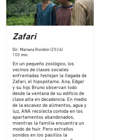
Zafari
Dir.: Mariana Rondón (2024)
100 min.
En un pequeño zoológico, los
vecinos de clases sociales
enfrentadas festejan la llegada de
Zafari, el hipopótamo. Ana, Edgar
y su hijo Bruno observan todo
desde la ventana de su edificio de
clase alta en decadencia. En medio
de la escasez de alimentos, agua y
luz, ANA recolecta comida en los
apartamentos abandonados,
mientras la familia encuentra un
modo de huir. Pero extraños
sonidos en los pasillos la