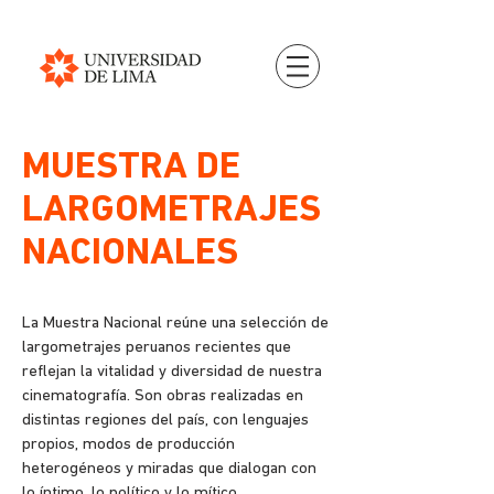
MUESTRA DE
LARGOMETRAJES
NACIONALES
La Muestra Nacional reúne una selección de
largometrajes peruanos recientes que
reflejan la vitalidad y diversidad de nuestra
cinematografía. Son obras realizadas en
distintas regiones del país, con lenguajes
propios, modos de producción
heterogéneos y miradas que dialogan con
lo íntimo, lo político y lo mítico.