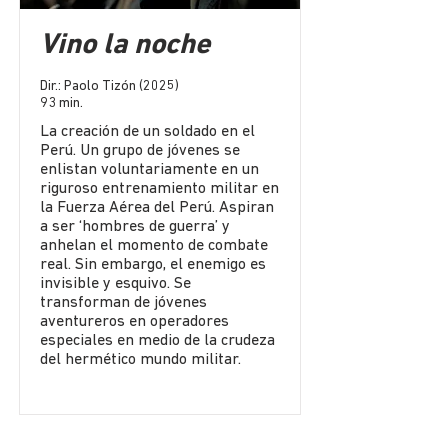
Vino la noche
Dir.: Paolo Tizón (2025)
93 min.
La creación de un soldado en el
Perú. Un grupo de jóvenes se
enlistan voluntariamente en un
riguroso entrenamiento militar en
la Fuerza Aérea del Perú. Aspiran
a ser ‘hombres de guerra’ y
anhelan el momento de combate
real. Sin embargo, el enemigo es
invisible y esquivo. Se
transforman de jóvenes
aventureros en operadores
especiales en medio de la crudeza
del hermético mundo militar.