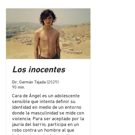
Los inocentes
Dir.: Germán Tejada (2025)
90 min.
Cara de Ángel es un adolescente
sensible que intenta definir su
identidad en medio de un entorno
donde la masculinidad se mide con
violencia. Para ser aceptado por la
jauría del barrio, participa en un
robo contra un hombre al que