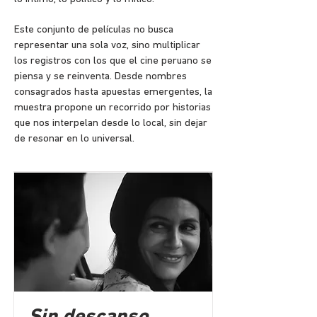
Este conjunto de películas no busca
representar una sola voz, sino multiplicar
los registros con los que el cine peruano se
piensa y se reinventa. Desde nombres
consagrados hasta apuestas emergentes, la
muestra propone un recorrido por historias
que nos interpelan desde lo local, sin dejar
de resonar en lo universal.