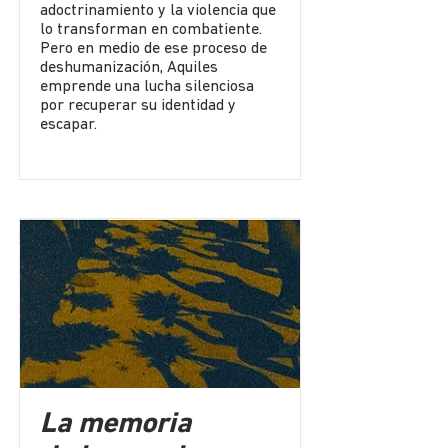
adoctrinamiento y la violencia que
lo transforman en combatiente.
Pero en medio de ese proceso de
deshumanización, Aquiles
emprende una lucha silenciosa
por recuperar su identidad y
escapar.
La memoria