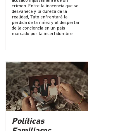
acusado injustamente de un
crimen. Entre la inocencia que se
desvanece y la dureza de la
realidad, Tato enfrentará la
pérdida de la niñez y el despertar
de la conciencia en un país
marcado por la incertidumbre.
Políticas