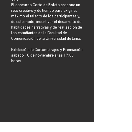
El concurso Corto de Boleto propone un
reto creativo y de tiempo para exigir al
máximo el talento de los participantes y,
de este modo, incentivar el desarrollo de
habilidades narrativas y de realización de
los estudiantes de la Facultad de
Comunicación de la Universidad de Lima.
Exhibición de Cortometrajes y Premiación:
sábado 18 de noviembre a las 17:00
horas