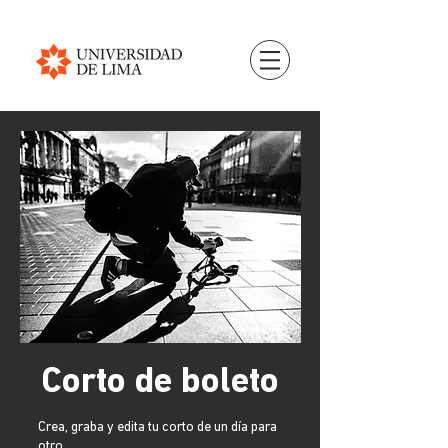
Corto de boleto
Crea, graba y edita tu corto de un día para
otro