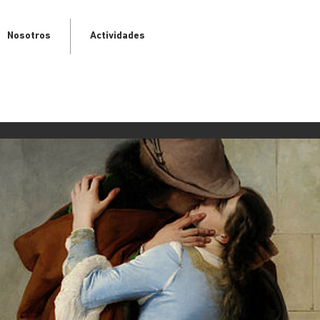
Nosotros
Actividades