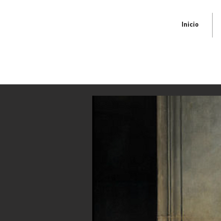
Inicio