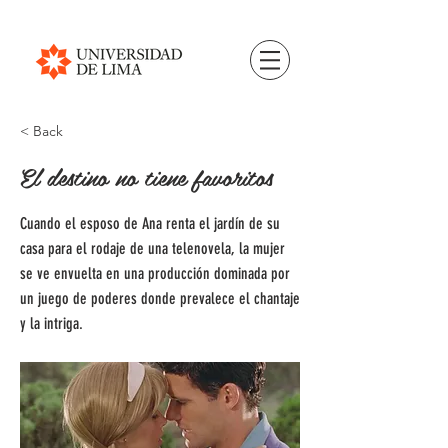
< Back
El destino no tiene favoritos
Cuando el esposo de Ana renta el jardín de su
casa para el rodaje de una telenovela, la mujer
se ve envuelta en una producción dominada por
un juego de poderes donde prevalece el chantaje
y la intriga.